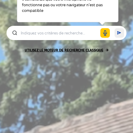
fonctionne pas ou votre navigateur n'est pas
compatible
UTILISEZ LE MOTEUR DE RECHERCHE CLASSIQUE