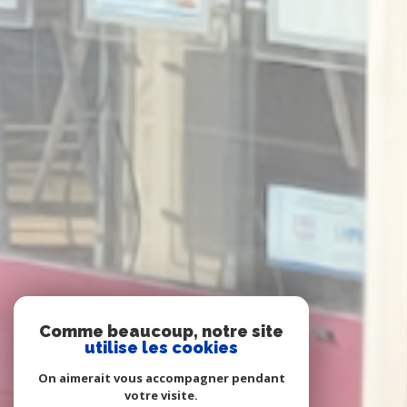
Comme beaucoup, notre site
utilise les cookies
On aimerait vous accompagner pendant
votre visite.