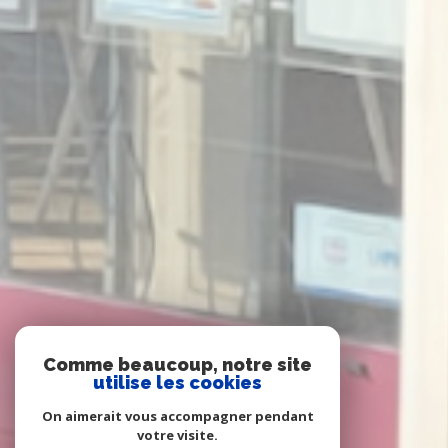
Comme beaucoup, notre site
utilise les cookies
On aimerait vous accompagner pendant
votre visite.