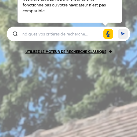
fonctionne pas ou votre navigateur n'est pas
compatible
UTILISEZ LE MOTEUR DE RECHERCHE CLASSIQUE