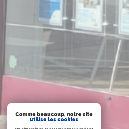
Comme beaucoup, notre site
utilise les cookies