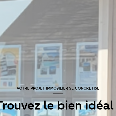
VOTRE PROJET IMMOBILIER SE CONCRÉTISE
Trouvez le bien idéal 