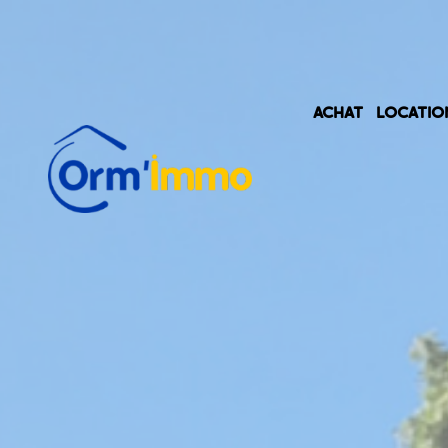
ACHAT
LOCATIO