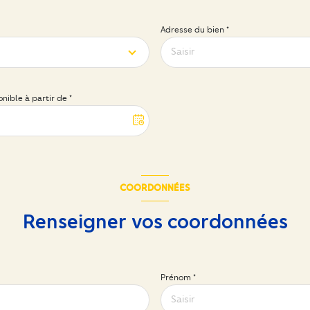
Adresse du bien *
nible à partir de *
COORDONNÉES
Renseigner vos coordonnées
Prénom *