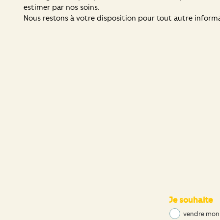
estimer par nos soins.
Nous restons à votre disposition pour tout autre infor
Je souhaite
vendre mon