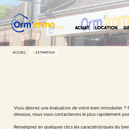
ACHAT
LOCATION
GE
ACCUEIL
ESTIMATION
Vous désirez une évaluation de votre bien immobilier ? R
dessous, nous vous contacterons le plus rapidement pos
Renseignez en quelques clics les caractéristiques du bie