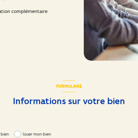
mation complémentaire.
FORMULAIRE
Informations sur votre bien
 bien
louer mon bien