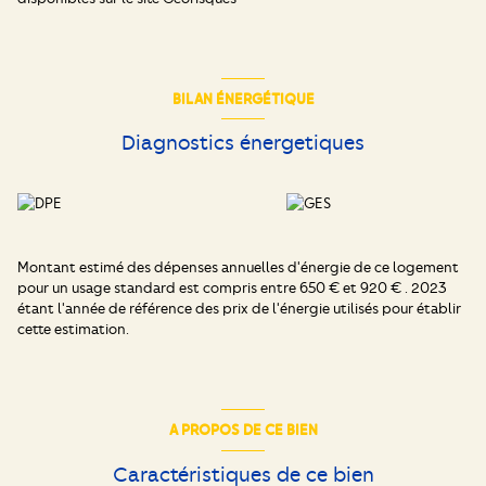
BILAN ÉNERGÉTIQUE
Diagnostics énergetiques
Montant estimé des dépenses annuelles d'énergie de ce logement
pour un usage standard est compris entre 650 € et 920 € . 2023
étant l'année de référence des prix de l'énergie utilisés pour établir
cette estimation.
A PROPOS DE CE BIEN
Caractéristiques de ce bien