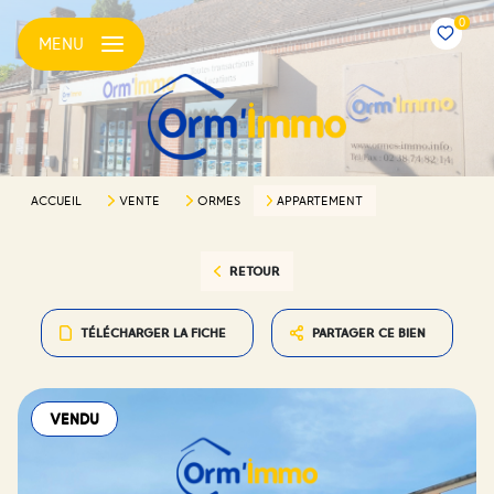
0
MENU
ACCUEIL
VENTE
ORMES
APPARTEMENT
RETOUR
TÉLÉCHARGER LA FICHE
PARTAGER CE BIEN
VENDU