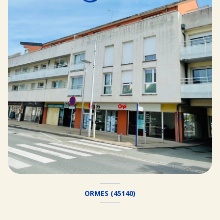
ORMES (45140)