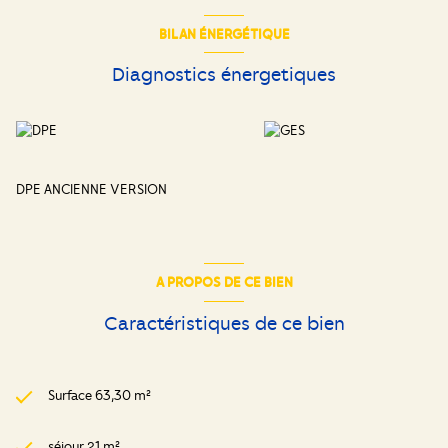
BILAN ÉNERGÉTIQUE
Diagnostics énergetiques
DPE ANCIENNE VERSION
A PROPOS DE CE BIEN
Caractéristiques de ce bien
Surface 63,30 m²
séjour 21 m²