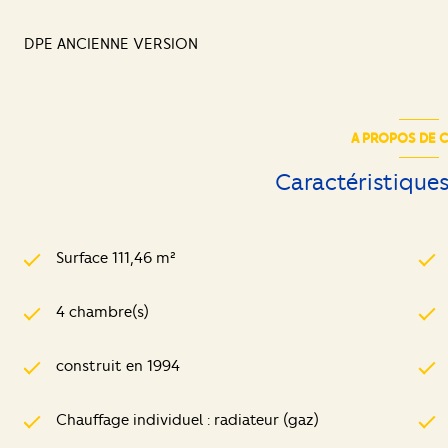
DPE ANCIENNE VERSION
A PROPOS DE C
Caractéristiques
Surface 111,46 m²
4 chambre(s)
construit en 1994
Chauffage individuel : radiateur (gaz)