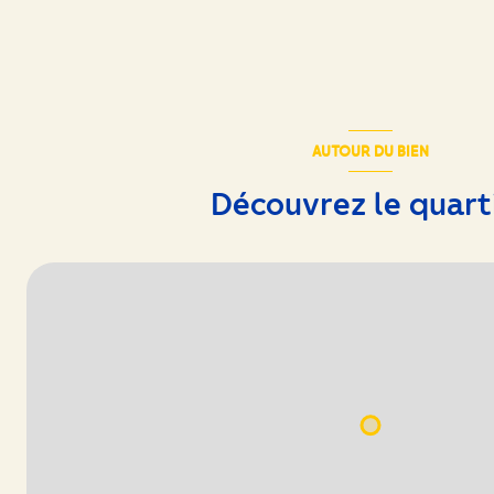
chambre
chambre
AUTOUR DU BIEN
Découvrez le quart