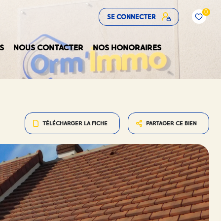
0
SE CONNECTER
S
NOUS CONTACTER
NOS HONORAIRES
TÉLÉCHARGER LA FICHE
PARTAGER CE BIEN