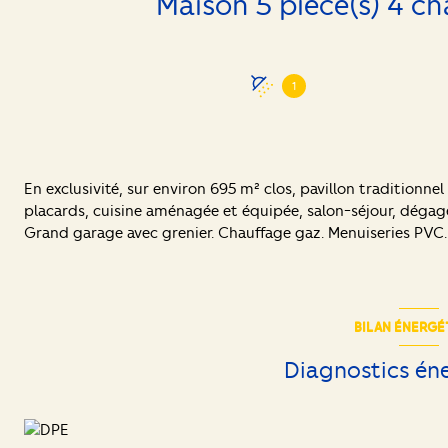
1
En exclusivité, sur environ 695 m² clos, pavillon traditionnel
placards, cuisine aménagée et équipée, salon-séjour, dégag
Grand garage avec grenier. Chauffage gaz. Menuiseries PVC.
BILAN ÉNERGÉ
Diagnostics én