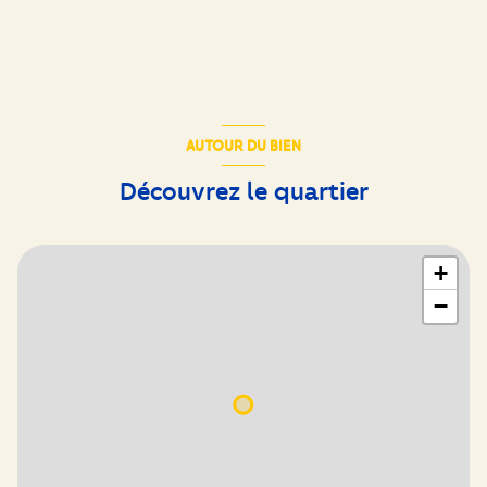
AUTOUR DU BIEN
Découvrez le quartier
+
−