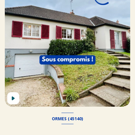
ORMES (45140)