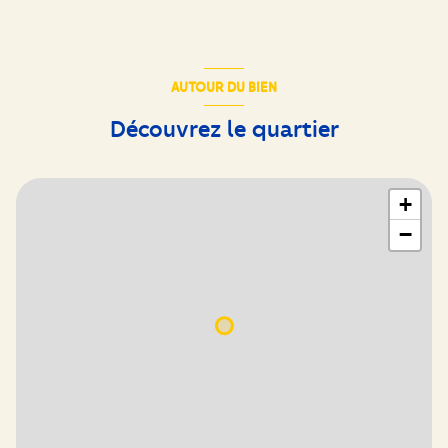
AUTOUR DU BIEN
Découvrez le quartier
+
−