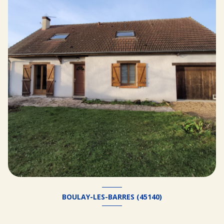
BOULAY-LES-BARRES (45140)