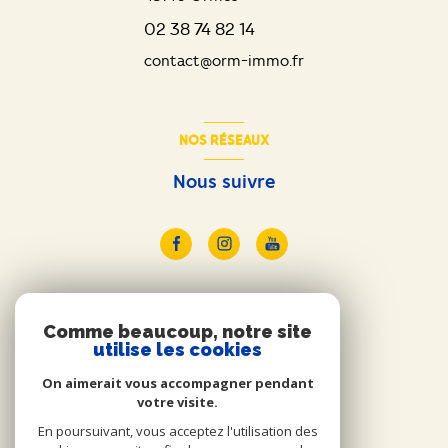
02 38 74 82 14
contact@orm-immo.fr
NOS RÉSEAUX
Nous suivre
ADHÉRENTS
Comme beaucoup, notre site
utilise les cookies
Nous adhérons
On aimerait vous accompagner pendant
votre visite.
En poursuivant, vous acceptez l'utilisation des