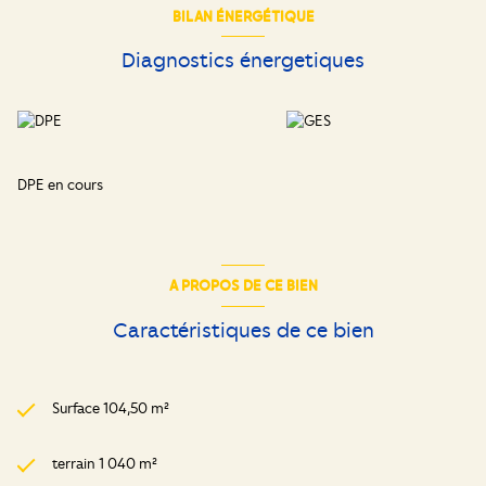
BILAN ÉNERGÉTIQUE
Diagnostics énergetiques
DPE en cours
A PROPOS DE CE BIEN
Caractéristiques de ce bien
Surface 104,50 m²
terrain 1 040 m²