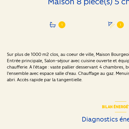
1
1
Sur plus de 1000 m2 clos, au coeur de ville, Maison Bourgeo
Entrée principale, Salon-séjour avec cuisine ouverte et équipé
chaufferie. A l'étage : vaste pallier desservant 4 chambres,
l'ensemble avec espace salle d'eau. Chauffage au gaz. Menui
abri. Accès rapide par la tangentielle.
BILAN ÉNERGÉ
Diagnostics én