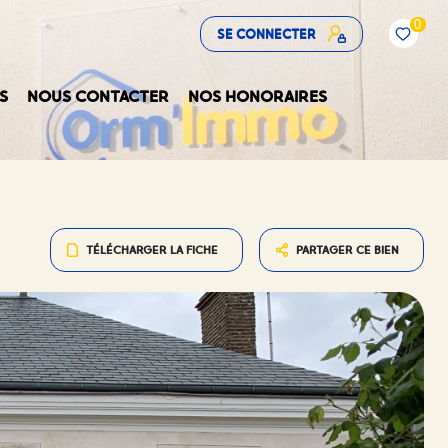
0
SE CONNECTER
S
NOUS CONTACTER
NOS HONORAIRES
TÉLÉCHARGER LA FICHE
PARTAGER CE BIEN