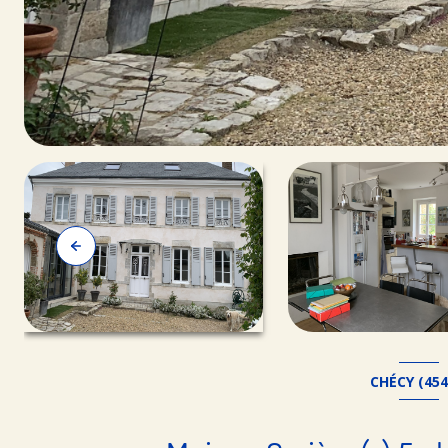
CHÉCY (454