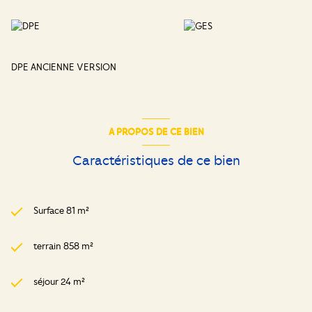
DPE ANCIENNE VERSION
A PROPOS DE CE BIEN
Caractéristiques de ce bien
Surface 81 m²
terrain 858 m²
séjour 24 m²