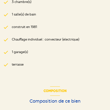
3 chambre(s)
1 salle(s) de bain
construit en 1981
Chauffage individuel : convecteur (electrique)
1 garage(s)
terrasse
COMPOSITION
Composition de ce bien