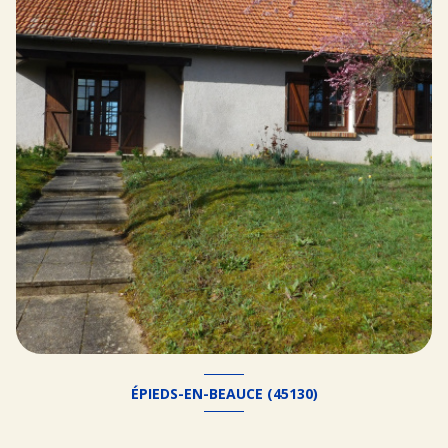
ÉPIEDS-EN-BEAUCE (45130)