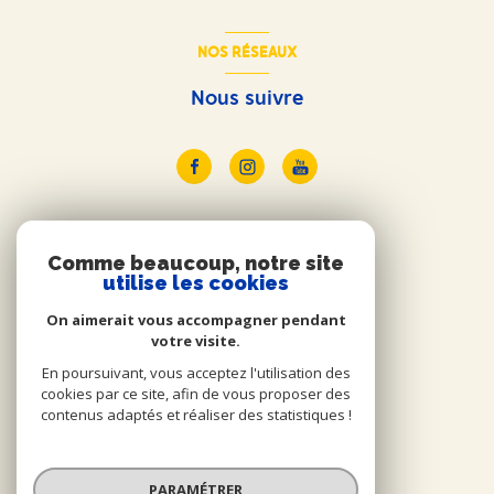
NOS RÉSEAUX
Nous suivre
ADHÉRENTS
Comme beaucoup, notre site
utilise les cookies
Nous adhérons
On aimerait vous accompagner pendant
votre visite.
En poursuivant, vous acceptez l'utilisation des
cookies par ce site, afin de vous proposer des
contenus adaptés et réaliser des statistiques !
© 2026 | Tous droits réservés
PARAMÉTRER