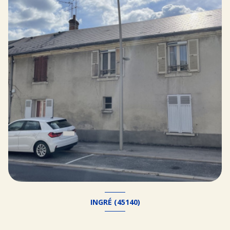
INGRÉ (45140)