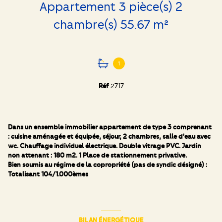
Appartement 3 pièce(s) 2
chambre(s) 55.67 m²
1
Réf
2717
Dans un ensemble immobilier appartement de type 3 comprenant
: cuisine aménagée et équipée, séjour, 2 chambres, salle d'eau avec
wc. Chauffage individuel électrique. Double vitrage PVC. Jardin
non attenant : 180 m2. 1 Place de stationnement privative.
Bien soumis au régime de la copropriété (pas de syndic désigné) :
Totalisant 104/1.000èmes
BILAN ÉNERGÉTIQUE