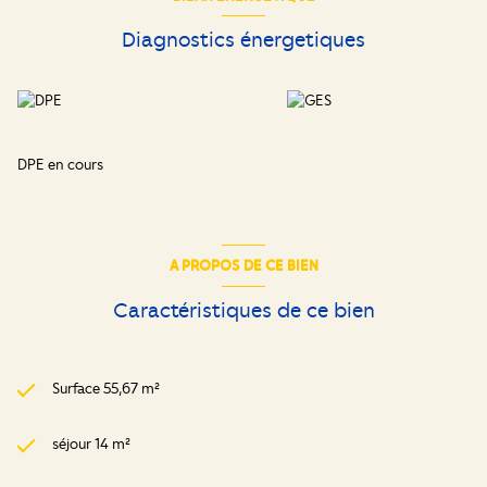
Diagnostics énergetiques
DPE en cours
A PROPOS DE CE BIEN
Caractéristiques de ce bien
Surface 55,67 m²
séjour 14 m²