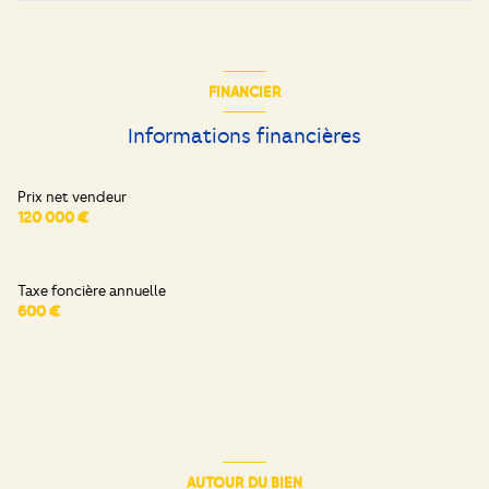
FINANCIER
Informations financières
Prix net vendeur
120 000 €
Taxe foncière annuelle
600 €
AUTOUR DU BIEN