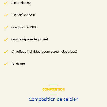
2 chambre(s)
1 salle(s) de bain
construit en 1900
cuisine séparée (équipée)
Chauffage individuel : convecteur (electrique)
1er étage
COMPOSITION
Composition de ce bien