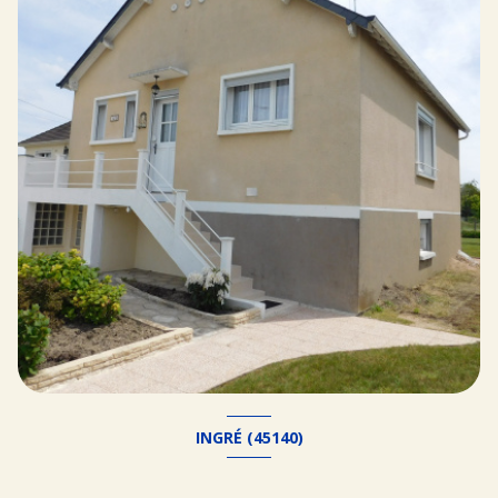
INGRÉ (45140)