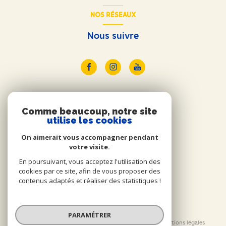
NOS RÉSEAUX
Nous suivre
ADHÉRENTS
Comme beaucoup, notre site
utilise les cookies
Nous adhérons
On aimerait vous accompagner pendant
votre visite.
En poursuivant, vous acceptez l'utilisation des
cookies par ce site, afin de vous proposer des
contenus adaptés et réaliser des statistiques !
© 2026 | Tous droits réservés
PARAMÉTRER
Nos honoraires
Nos partenaires
Mentions légales