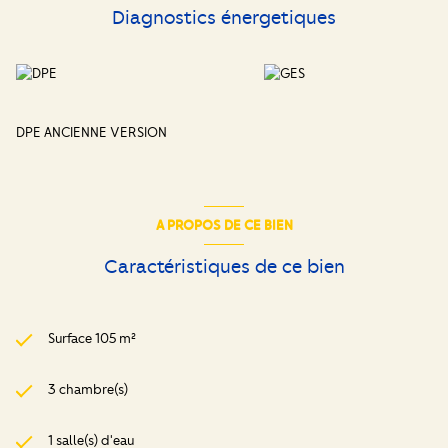
Diagnostics énergetiques
DPE ANCIENNE VERSION
A PROPOS DE CE BIEN
Caractéristiques de ce bien
Surface 105 m²
3 chambre(s)
1 salle(s) d'eau