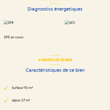
Diagnostics énergetiques
DPE en cours
A PROPOS DE CE BIEN
Caractéristiques de ce bien
Surface 110 m²
séjour 27 m²