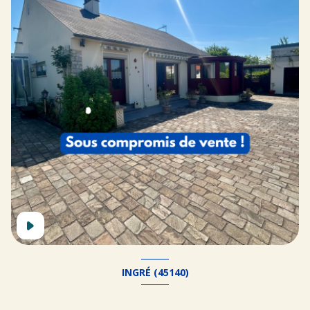
INGRÉ (45140)