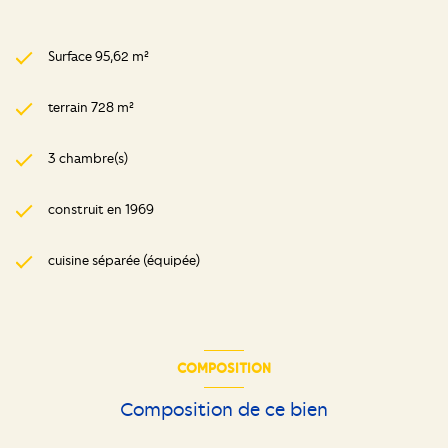
Surface 95,62 m²
terrain 728 m²
3 chambre(s)
construit en 1969
cuisine séparée (équipée)
COMPOSITION
Composition de ce bien