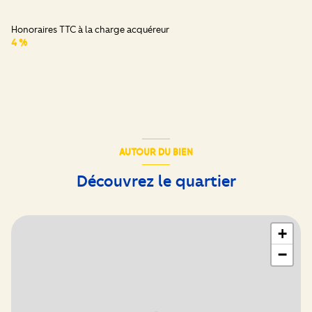
Honoraires TTC à la charge acquéreur
4 %
AUTOUR DU BIEN
Découvrez le quartier
+
−