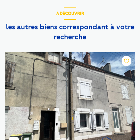
A DÉCOUVRIR
les autres biens correspondant à votre
recherche