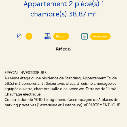
Appartement 2 pièce(s) 1
chambre(s) 38.87 m²
1
Balcon
Ascenseur
Réf
2615
SPECIAL INVESTISSEURS
Au 4ème étage d'une résidence de Standing, Appartement T2 de
38.53 m2 comprenant : Séjour avec placard, cuisine aménagée et
équipée ouverte, chambre, salle d'eau avec wc. Terrasse de 12 m2.
Chauffage électrique.
Construction de 2010. Le logement s'accompagne de 2 places de
parking privatives (1 extérieure et 1 intérieure). APPARTEMENT LOUE.