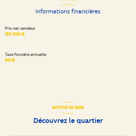
Informations financières
Prix net vendeur
150 000 €
Taxe foncière annuelle
941 €
AUTOUR DU BIEN
Découvrez le quartier