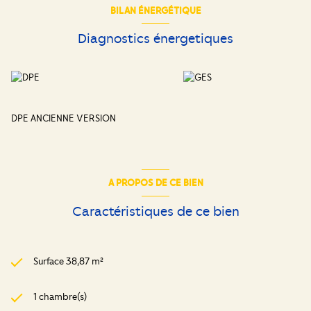
BILAN ÉNERGÉTIQUE
Diagnostics énergetiques
DPE ANCIENNE VERSION
A PROPOS DE CE BIEN
Caractéristiques de ce bien
Surface 38,87 m²
1 chambre(s)