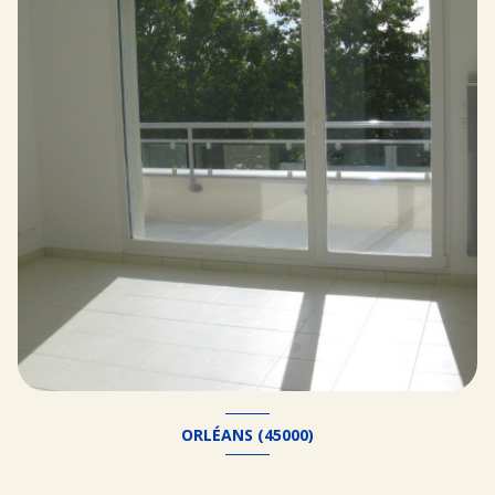
ORLÉANS (45000)