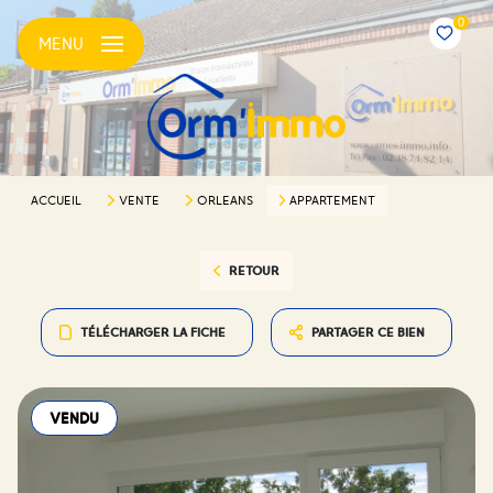
0
MENU
ACCUEIL
VENTE
ORLEANS
APPARTEMENT
RETOUR
TÉLÉCHARGER LA FICHE
PARTAGER CE BIEN
VENDU