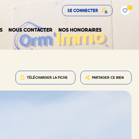
0
SE CONNECTER
S
NOUS CONTACTER
NOS HONORAIRES
TÉLÉCHARGER LA FICHE
PARTAGER CE BIEN