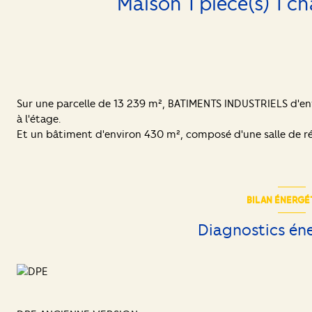
Sur une parcelle de 13 239 m², BATIMENTS INDUSTRIELS d'en
à l'étage.
Et un bâtiment d'environ 430 m², composé d'une salle de réu
BILAN ÉNERGÉ
Diagnostics én