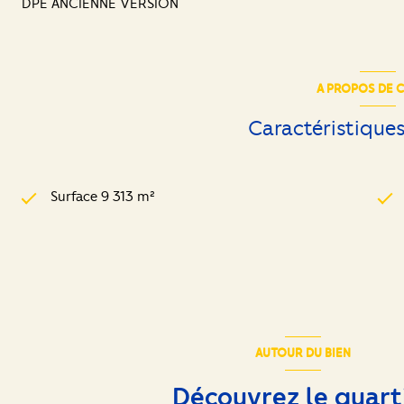
DPE ANCIENNE VERSION
A PROPOS DE C
Caractéristiques
Surface 9 313 m²
AUTOUR DU BIEN
Découvrez le quart