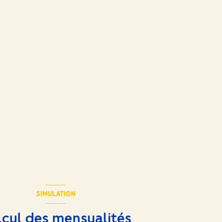
SIMULATION
lcul des mensualités