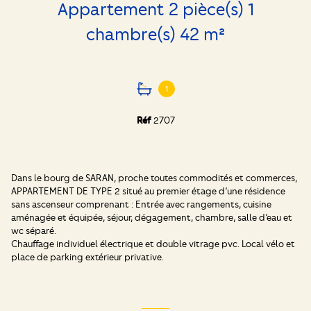
Appartement 2 pièce(s) 1
chambre(s) 42 m²
1
Réf
2707
Dans le bourg de SARAN, proche toutes commodités et commerces,
APPARTEMENT DE TYPE 2 situé au premier étage d’une résidence
sans ascenseur comprenant : Entrée avec rangements, cuisine
aménagée et équipée, séjour, dégagement, chambre, salle d’eau et
wc séparé.
Chauffage individuel électrique et double vitrage pvc. Local vélo et
place de parking extérieur privative.