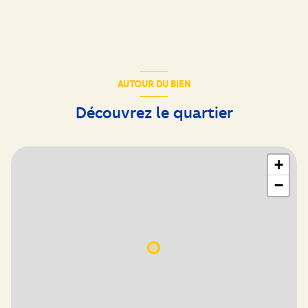
AUTOUR DU BIEN
Découvrez le quartier
+
−