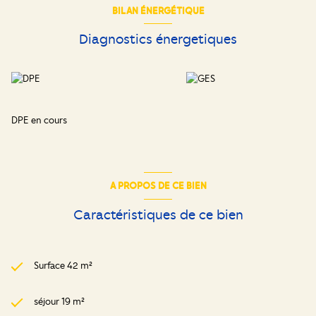
BILAN ÉNERGÉTIQUE
Diagnostics énergetiques
DPE en cours
A PROPOS DE CE BIEN
Caractéristiques de ce bien
Surface 42 m²
séjour 19 m²