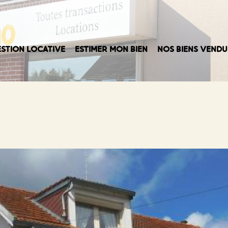
STION LOCATIVE
ESTIMER MON BIEN
NOS BIENS VENDU