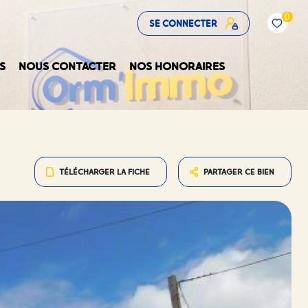
0
SE CONNECTER
S
NOUS CONTACTER
NOS HONORAIRES
TÉLÉCHARGER LA FICHE
PARTAGER CE BIEN